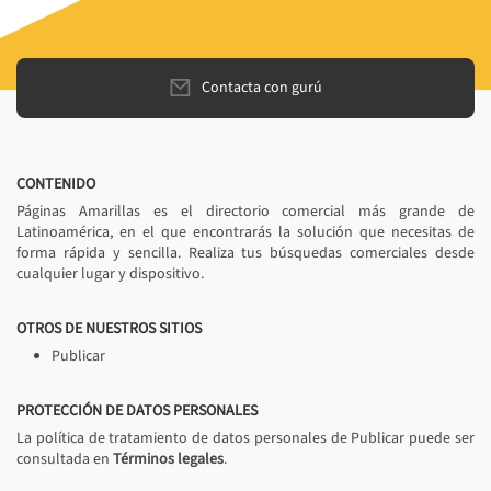
Contacta con gurú
CONTENIDO
Páginas Amarillas es el directorio comercial más grande de
Latinoamérica, en el que encontrarás la solución que necesitas de
forma rápida y sencilla. Realiza tus búsquedas comerciales desde
cualquier lugar y dispositivo.
OTROS DE NUESTROS SITIOS
Publicar
PROTECCIÓN DE DATOS PERSONALES
La política de tratamiento de datos personales de Publicar puede ser
consultada en
Términos legales
.