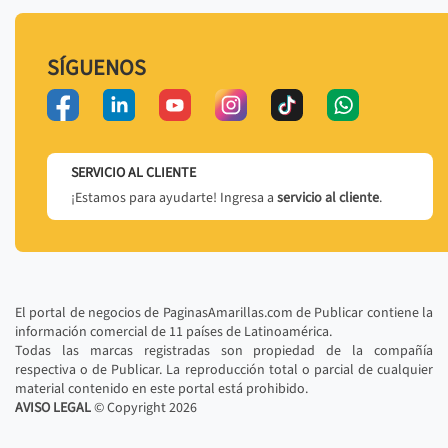
SÍGUENOS
SERVICIO AL CLIENTE
¡Estamos para ayudarte! Ingresa a
servicio al cliente
.
El portal de negocios de PaginasAmarillas.com de Publicar contiene la
información comercial de 11 países de Latinoamérica.
Todas las marcas registradas son propiedad de la compañía
respectiva o de Publicar. La reproducción total o parcial de cualquier
material contenido en este portal está prohibido.
AVISO LEGAL
© Copyright
2026