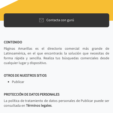
Contacta con gurú
CONTENIDO
Páginas Amarillas es el directorio comercial más grande de
Latinoamérica, en el que encontrarás la solución que necesitas de
forma rápida y sencilla. Realiza tus búsquedas comerciales desde
cualquier lugar y dispositivo.
OTROS DE NUESTROS SITIOS
Publicar
PROTECCIÓN DE DATOS PERSONALES
La política de tratamiento de datos personales de Publicar puede ser
consultada en
Términos legales
.