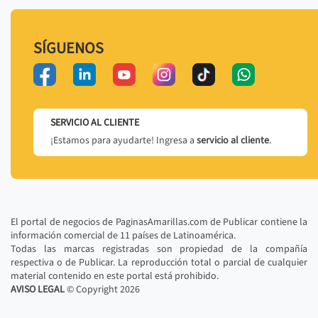
SÍGUENOS
SERVICIO AL CLIENTE
¡Estamos para ayudarte! Ingresa a
servicio al cliente
.
El portal de negocios de PaginasAmarillas.com de Publicar contiene la
información comercial de 11 países de Latinoamérica.
Todas las marcas registradas son propiedad de la compañía
respectiva o de Publicar. La reproducción total o parcial de cualquier
material contenido en este portal está prohibido.
AVISO LEGAL
© Copyright
2026