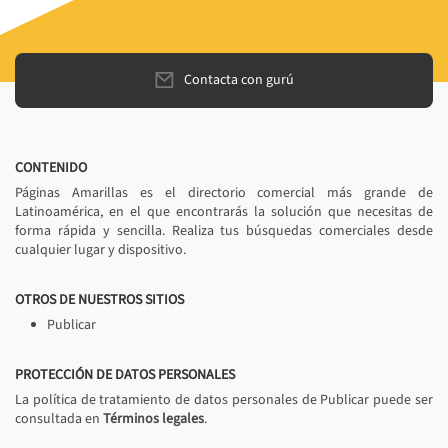
Contacta con gurú
CONTENIDO
Páginas Amarillas es el directorio comercial más grande de
Latinoamérica, en el que encontrarás la solución que necesitas de
forma rápida y sencilla. Realiza tus búsquedas comerciales desde
cualquier lugar y dispositivo.
OTROS DE NUESTROS SITIOS
Publicar
PROTECCIÓN DE DATOS PERSONALES
La política de tratamiento de datos personales de Publicar puede ser
consultada en
Términos legales
.