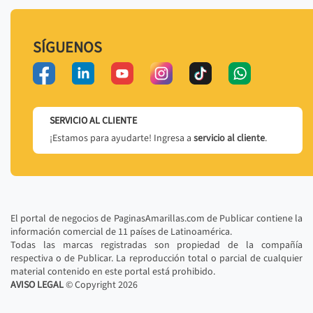
SÍGUENOS
SERVICIO AL CLIENTE
¡Estamos para ayudarte! Ingresa a
servicio al cliente
.
El portal de negocios de PaginasAmarillas.com de Publicar contiene la
información comercial de 11 países de Latinoamérica.
Todas las marcas registradas son propiedad de la compañía
respectiva o de Publicar. La reproducción total o parcial de cualquier
material contenido en este portal está prohibido.
AVISO LEGAL
© Copyright
2026