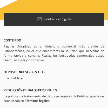
Contacta con gurú
CONTENIDO
Páginas Amarillas es el directorio comercial más grande de
Latinoamérica, en el que encontrarás la solución que necesitas de
forma rápida y sencilla. Realiza tus búsquedas comerciales desde
cualquier lugar y dispositivo.
OTROS DE NUESTROS SITIOS
Publicar
PROTECCIÓN DE DATOS PERSONALES
La política de tratamiento de datos personales de Publicar puede ser
consultada en
Términos legales
.