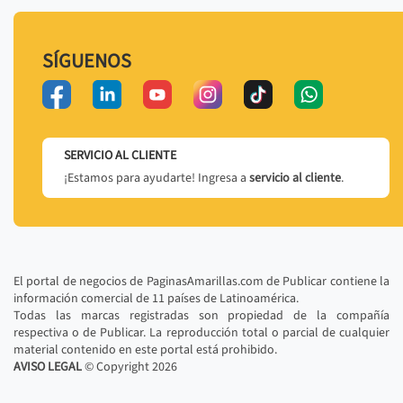
SÍGUENOS
SERVICIO AL CLIENTE
¡Estamos para ayudarte! Ingresa a
servicio al cliente
.
El portal de negocios de PaginasAmarillas.com de Publicar contiene la
información comercial de 11 países de Latinoamérica.
Todas las marcas registradas son propiedad de la compañía
respectiva o de Publicar. La reproducción total o parcial de cualquier
material contenido en este portal está prohibido.
AVISO LEGAL
© Copyright
2026