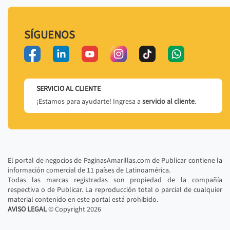
SÍGUENOS
SERVICIO AL CLIENTE
¡Estamos para ayudarte! Ingresa a
servicio al cliente
.
El portal de negocios de PaginasAmarillas.com de Publicar contiene la
información comercial de 11 países de Latinoamérica.
Todas las marcas registradas son propiedad de la compañía
respectiva o de Publicar. La reproducción total o parcial de cualquier
material contenido en este portal está prohibido.
AVISO LEGAL
© Copyright
2026