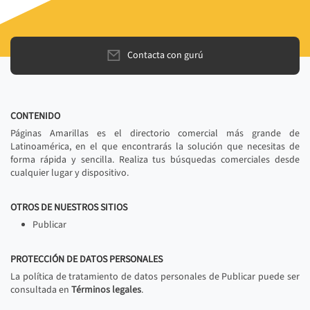
Contacta con gurú
CONTENIDO
Páginas Amarillas es el directorio comercial más grande de
Latinoamérica, en el que encontrarás la solución que necesitas de
forma rápida y sencilla. Realiza tus búsquedas comerciales desde
cualquier lugar y dispositivo.
OTROS DE NUESTROS SITIOS
Publicar
PROTECCIÓN DE DATOS PERSONALES
La política de tratamiento de datos personales de Publicar puede ser
consultada en
Términos legales
.