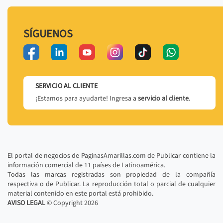
SÍGUENOS
SERVICIO AL CLIENTE
¡Estamos para ayudarte! Ingresa a
servicio al cliente
.
El portal de negocios de PaginasAmarillas.com de Publicar contiene la
información comercial de 11 países de Latinoamérica.
Todas las marcas registradas son propiedad de la compañía
respectiva o de Publicar. La reproducción total o parcial de cualquier
material contenido en este portal está prohibido.
AVISO LEGAL
© Copyright
2026