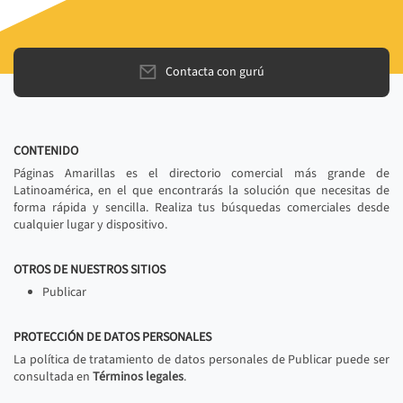
Contacta con gurú
CONTENIDO
Páginas Amarillas es el directorio comercial más grande de
Latinoamérica, en el que encontrarás la solución que necesitas de
forma rápida y sencilla. Realiza tus búsquedas comerciales desde
cualquier lugar y dispositivo.
OTROS DE NUESTROS SITIOS
Publicar
PROTECCIÓN DE DATOS PERSONALES
La política de tratamiento de datos personales de Publicar puede ser
consultada en
Términos legales
.