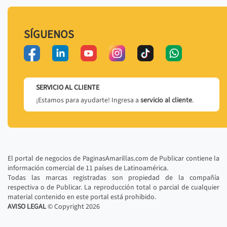
SÍGUENOS
SERVICIO AL CLIENTE
¡Estamos para ayudarte! Ingresa a
servicio al cliente
.
El portal de negocios de PaginasAmarillas.com de Publicar contiene la
información comercial de 11 países de Latinoamérica.
Todas las marcas registradas son propiedad de la compañía
respectiva o de Publicar. La reproducción total o parcial de cualquier
material contenido en este portal está prohibido.
AVISO LEGAL
© Copyright
2026