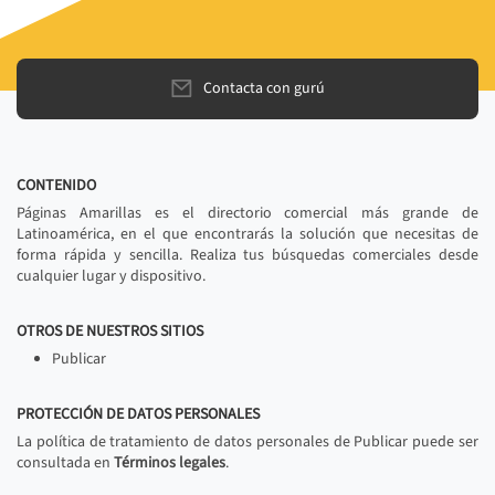
Contacta con gurú
CONTENIDO
Páginas Amarillas es el directorio comercial más grande de
Latinoamérica, en el que encontrarás la solución que necesitas de
forma rápida y sencilla. Realiza tus búsquedas comerciales desde
cualquier lugar y dispositivo.
OTROS DE NUESTROS SITIOS
Publicar
PROTECCIÓN DE DATOS PERSONALES
La política de tratamiento de datos personales de Publicar puede ser
consultada en
Términos legales
.