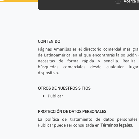
Acerca 
CONTENIDO
Páginas Amarillas es el directorio comercial más gr
de Latinoamérica, en el que encontrarás la solución
necesitas de forma rápida y sencilla. Realiza 
búsquedas comerciales desde cualquier luga
dispositivo.
OTROS DE NUESTROS SITIOS
Publicar
PROTECCIÓN DE DATOS PERSONALES
La política de tratamiento de datos personales
Publicar puede ser consultada en
Términos legales
.