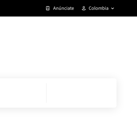
Anúnciate
Colombia