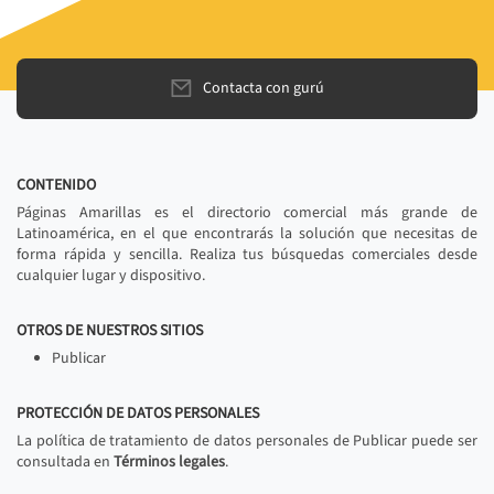
Contacta con gurú
CONTENIDO
Páginas Amarillas es el directorio comercial más grande de
Latinoamérica, en el que encontrarás la solución que necesitas de
forma rápida y sencilla. Realiza tus búsquedas comerciales desde
cualquier lugar y dispositivo.
OTROS DE NUESTROS SITIOS
Publicar
PROTECCIÓN DE DATOS PERSONALES
La política de tratamiento de datos personales de Publicar puede ser
consultada en
Términos legales
.