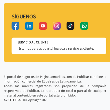
SÍGUENOS
SERVICIO AL CLIENTE
¡Estamos para ayudarte! Ingresa a
servicio al cliente
.
El portal de negocios de PaginasAmarillas.com de Publicar contiene la
información comercial de 11 países de Latinoamérica.
Todas las marcas registradas son propiedad de la compañía
respectiva o de Publicar. La reproducción total o parcial de cualquier
material contenido en este portal está prohibido.
AVISO LEGAL
© Copyright
2026