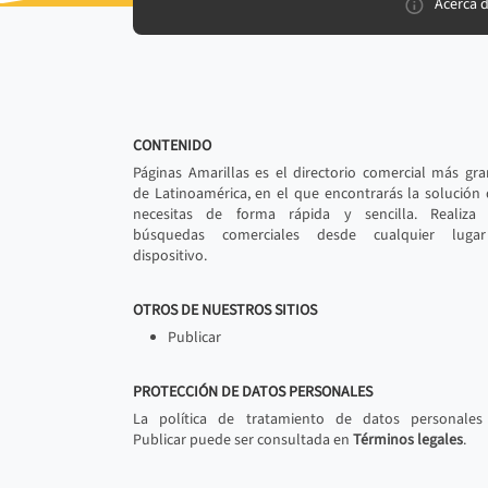
Acerca 
CONTENIDO
Páginas Amarillas es el directorio comercial más gr
de Latinoamérica, en el que encontrarás la solución
necesitas de forma rápida y sencilla. Realiza 
búsquedas comerciales desde cualquier luga
dispositivo.
OTROS DE NUESTROS SITIOS
Publicar
PROTECCIÓN DE DATOS PERSONALES
La política de tratamiento de datos personales
Publicar puede ser consultada en
Términos legales
.