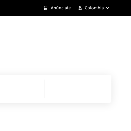
Anúnciate
Colombia