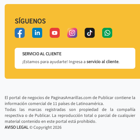
SÍGUENOS
SERVICIO AL CLIENTE
¡Estamos para ayudarte! Ingresa a
servicio al cliente
.
El portal de negocios de PaginasAmarillas.com de Publicar contiene la
información comercial de 11 países de Latinoamérica.
Todas las marcas registradas son propiedad de la compañía
respectiva o de Publicar. La reproducción total o parcial de cualquier
material contenido en este portal está prohibido.
AVISO LEGAL
© Copyright
2026