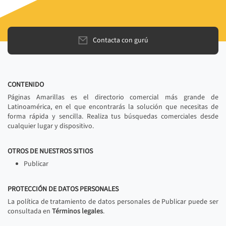
Contacta con gurú
CONTENIDO
Páginas Amarillas es el directorio comercial más grande de
Latinoamérica, en el que encontrarás la solución que necesitas de
forma rápida y sencilla. Realiza tus búsquedas comerciales desde
cualquier lugar y dispositivo.
OTROS DE NUESTROS SITIOS
Publicar
PROTECCIÓN DE DATOS PERSONALES
La política de tratamiento de datos personales de Publicar puede ser
consultada en
Términos legales
.