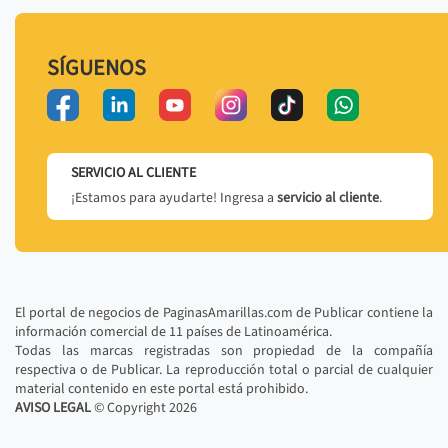
SÍGUENOS
SERVICIO AL CLIENTE
¡Estamos para ayudarte! Ingresa a
servicio al cliente
.
El portal de negocios de PaginasAmarillas.com de Publicar contiene la
información comercial de 11 países de Latinoamérica.
Todas las marcas registradas son propiedad de la compañía
respectiva o de Publicar. La reproducción total o parcial de cualquier
material contenido en este portal está prohibido.
AVISO LEGAL
© Copyright
2026