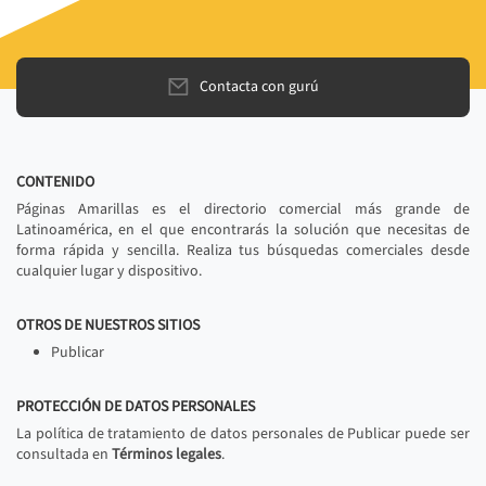
Contacta con gurú
CONTENIDO
Páginas Amarillas es el directorio comercial más grande de
Latinoamérica, en el que encontrarás la solución que necesitas de
forma rápida y sencilla. Realiza tus búsquedas comerciales desde
cualquier lugar y dispositivo.
OTROS DE NUESTROS SITIOS
Publicar
PROTECCIÓN DE DATOS PERSONALES
La política de tratamiento de datos personales de Publicar puede ser
consultada en
Términos legales
.