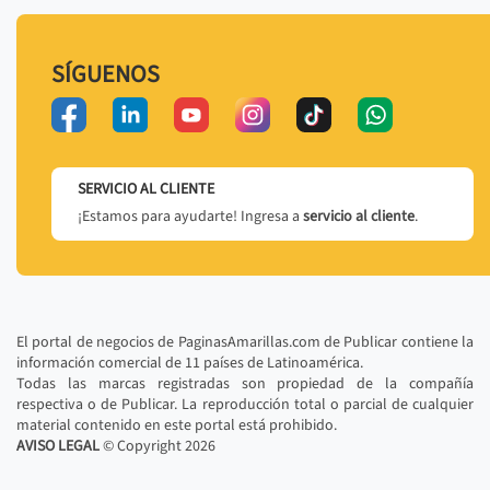
SÍGUENOS
SERVICIO AL CLIENTE
¡Estamos para ayudarte! Ingresa a
servicio al cliente
.
El portal de negocios de PaginasAmarillas.com de Publicar contiene la
información comercial de 11 países de Latinoamérica.
Todas las marcas registradas son propiedad de la compañía
respectiva o de Publicar. La reproducción total o parcial de cualquier
material contenido en este portal está prohibido.
AVISO LEGAL
© Copyright
2026