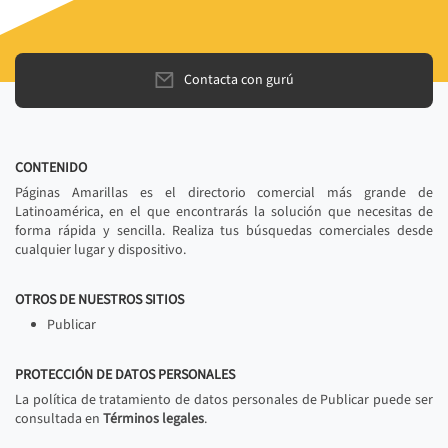
Contacta con gurú
CONTENIDO
Páginas Amarillas es el directorio comercial más grande de
Latinoamérica, en el que encontrarás la solución que necesitas de
forma rápida y sencilla. Realiza tus búsquedas comerciales desde
cualquier lugar y dispositivo.
OTROS DE NUESTROS SITIOS
Publicar
PROTECCIÓN DE DATOS PERSONALES
La política de tratamiento de datos personales de Publicar puede ser
consultada en
Términos legales
.