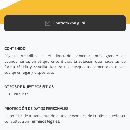
Contacta con gurú
CONTENIDO
Páginas Amarillas es el directorio comercial más grande de
Latinoamérica, en el que encontrarás la solución que necesitas de
forma rápida y sencilla. Realiza tus búsquedas comerciales desde
cualquier lugar y dispositivo.
OTROS DE NUESTROS SITIOS
Publicar
PROTECCIÓN DE DATOS PERSONALES
La política de tratamiento de datos personales de Publicar puede ser
consultada en
Términos legales
.