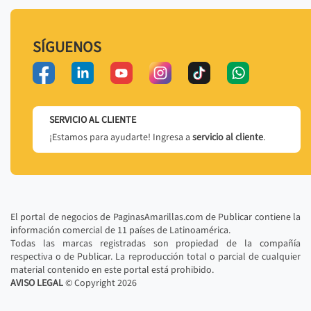
SÍGUENOS
SERVICIO AL CLIENTE
¡Estamos para ayudarte! Ingresa a
servicio al cliente
.
El portal de negocios de PaginasAmarillas.com de Publicar contiene la
información comercial de 11 países de Latinoamérica.
Todas las marcas registradas son propiedad de la compañía
respectiva o de Publicar. La reproducción total o parcial de cualquier
material contenido en este portal está prohibido.
AVISO LEGAL
© Copyright
2026