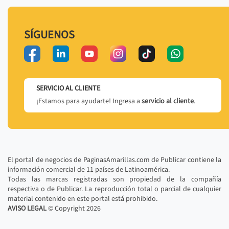
SÍGUENOS
SERVICIO AL CLIENTE
¡Estamos para ayudarte! Ingresa a
servicio al cliente
.
El portal de negocios de PaginasAmarillas.com de Publicar contiene la
información comercial de 11 países de Latinoamérica.
Todas las marcas registradas son propiedad de la compañía
respectiva o de Publicar. La reproducción total o parcial de cualquier
material contenido en este portal está prohibido.
AVISO LEGAL
© Copyright
2026