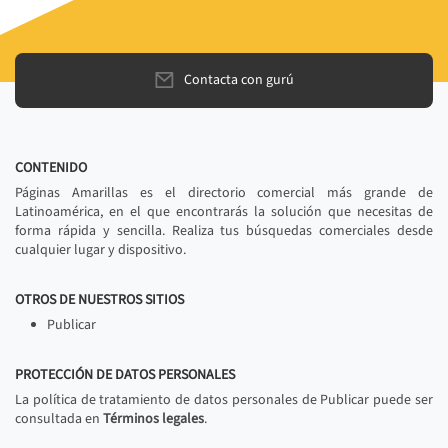
Contacta con gurú
CONTENIDO
Páginas Amarillas es el directorio comercial más grande de
Latinoamérica, en el que encontrarás la solución que necesitas de
forma rápida y sencilla. Realiza tus búsquedas comerciales desde
cualquier lugar y dispositivo.
OTROS DE NUESTROS SITIOS
Publicar
PROTECCIÓN DE DATOS PERSONALES
La política de tratamiento de datos personales de Publicar puede ser
consultada en
Términos legales
.