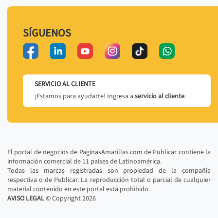
SÍGUENOS
SERVICIO AL CLIENTE
¡Estamos para ayudarte! Ingresa a
servicio al cliente
.
El portal de negocios de PaginasAmarillas.com de Publicar contiene la
información comercial de 11 países de Latinoamérica.
Todas las marcas registradas son propiedad de la compañía
respectiva o de Publicar. La reproducción total o parcial de cualquier
material contenido en este portal está prohibido.
AVISO LEGAL
© Copyright
2026