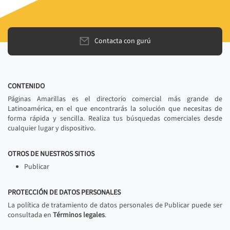
Contacta con gurú
CONTENIDO
Páginas Amarillas es el directorio comercial más grande de
Latinoamérica, en el que encontrarás la solución que necesitas de
forma rápida y sencilla. Realiza tus búsquedas comerciales desde
cualquier lugar y dispositivo.
OTROS DE NUESTROS SITIOS
Publicar
PROTECCIÓN DE DATOS PERSONALES
La política de tratamiento de datos personales de Publicar puede ser
consultada en
Términos legales
.