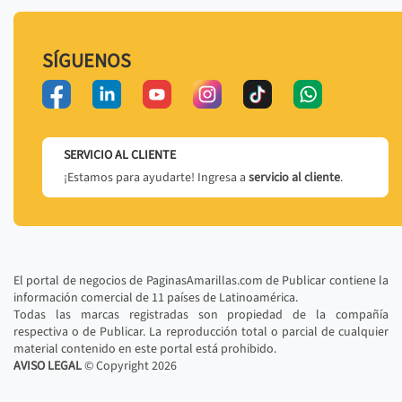
SÍGUENOS
SERVICIO AL CLIENTE
¡Estamos para ayudarte! Ingresa a
servicio al cliente
.
El portal de negocios de PaginasAmarillas.com de Publicar contiene la
información comercial de 11 países de Latinoamérica.
Todas las marcas registradas son propiedad de la compañía
respectiva o de Publicar. La reproducción total o parcial de cualquier
material contenido en este portal está prohibido.
AVISO LEGAL
© Copyright
2026