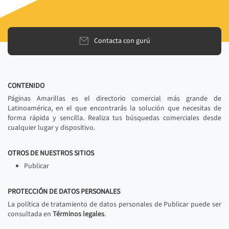
Contacta con gurú
CONTENIDO
Páginas Amarillas es el directorio comercial más grande de
Latinoamérica, en el que encontrarás la solución que necesitas de
forma rápida y sencilla. Realiza tus búsquedas comerciales desde
cualquier lugar y dispositivo.
OTROS DE NUESTROS SITIOS
Publicar
PROTECCIÓN DE DATOS PERSONALES
La política de tratamiento de datos personales de Publicar puede ser
consultada en
Términos legales
.