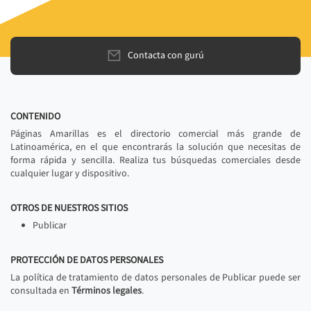
Contacta con gurú
CONTENIDO
Páginas Amarillas es el directorio comercial más grande de
Latinoamérica, en el que encontrarás la solución que necesitas de
forma rápida y sencilla. Realiza tus búsquedas comerciales desde
cualquier lugar y dispositivo.
OTROS DE NUESTROS SITIOS
Publicar
PROTECCIÓN DE DATOS PERSONALES
La política de tratamiento de datos personales de Publicar puede ser
consultada en
Términos legales
.