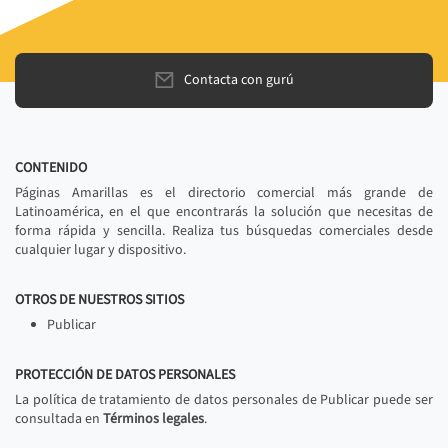
Contacta con gurú
CONTENIDO
Páginas Amarillas es el directorio comercial más grande de
Latinoamérica, en el que encontrarás la solución que necesitas de
forma rápida y sencilla. Realiza tus búsquedas comerciales desde
cualquier lugar y dispositivo.
OTROS DE NUESTROS SITIOS
Publicar
PROTECCIÓN DE DATOS PERSONALES
La política de tratamiento de datos personales de Publicar puede ser
consultada en
Términos legales
.