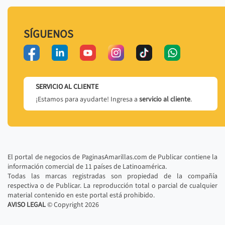
SÍGUENOS
SERVICIO AL CLIENTE
¡Estamos para ayudarte! Ingresa a
servicio al cliente
.
El portal de negocios de PaginasAmarillas.com de Publicar contiene la
información comercial de 11 países de Latinoamérica.
Todas las marcas registradas son propiedad de la compañía
respectiva o de Publicar. La reproducción total o parcial de cualquier
material contenido en este portal está prohibido.
AVISO LEGAL
© Copyright
2026