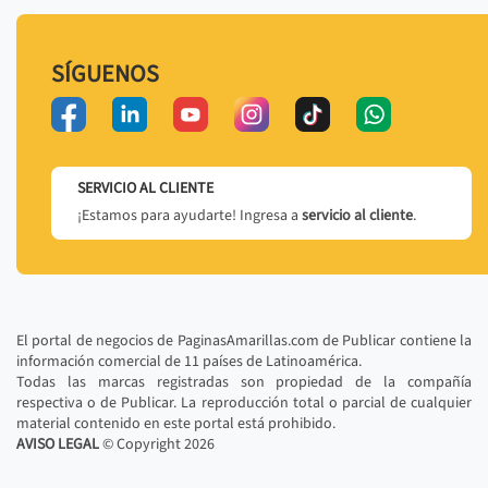
SÍGUENOS
SERVICIO AL CLIENTE
¡Estamos para ayudarte! Ingresa a
servicio al cliente
.
El portal de negocios de PaginasAmarillas.com de Publicar contiene la
información comercial de 11 países de Latinoamérica.
Todas las marcas registradas son propiedad de la compañía
respectiva o de Publicar. La reproducción total o parcial de cualquier
material contenido en este portal está prohibido.
AVISO LEGAL
© Copyright
2026