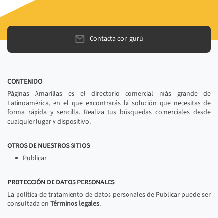
Contacta con gurú
CONTENIDO
Páginas Amarillas es el directorio comercial más grande de
Latinoamérica, en el que encontrarás la solución que necesitas de
forma rápida y sencilla. Realiza tus búsquedas comerciales desde
cualquier lugar y dispositivo.
OTROS DE NUESTROS SITIOS
Publicar
PROTECCIÓN DE DATOS PERSONALES
La política de tratamiento de datos personales de Publicar puede ser
consultada en
Términos legales
.