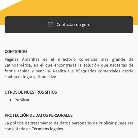
Contacta con gurú
CONTENIDO
Páginas Amarillas es el directorio comercial más grande de
Latinoamérica, en el que encontrarás la solución que necesitas de
forma rápida y sencilla. Realiza tus búsquedas comerciales desde
cualquier lugar y dispositivo.
OTROS DE NUESTROS SITIOS
Publicar
PROTECCIÓN DE DATOS PERSONALES
La política de tratamiento de datos personales de Publicar puede ser
consultada en
Términos legales
.