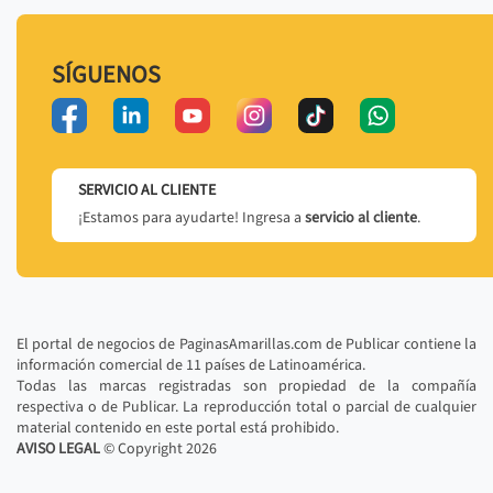
SÍGUENOS
SERVICIO AL CLIENTE
¡Estamos para ayudarte! Ingresa a
servicio al cliente
.
El portal de negocios de PaginasAmarillas.com de Publicar contiene la
información comercial de 11 países de Latinoamérica.
Todas las marcas registradas son propiedad de la compañía
respectiva o de Publicar. La reproducción total o parcial de cualquier
material contenido en este portal está prohibido.
AVISO LEGAL
© Copyright
2026