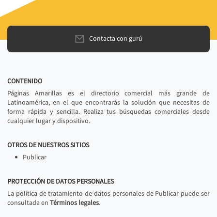
Contacta con gurú
CONTENIDO
Páginas Amarillas es el directorio comercial más grande de
Latinoamérica, en el que encontrarás la solución que necesitas de
forma rápida y sencilla. Realiza tus búsquedas comerciales desde
cualquier lugar y dispositivo.
OTROS DE NUESTROS SITIOS
Publicar
PROTECCIÓN DE DATOS PERSONALES
La política de tratamiento de datos personales de Publicar puede ser
consultada en
Términos legales
.