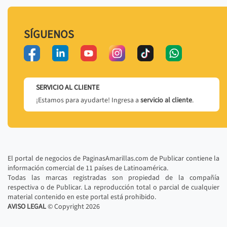
SÍGUENOS
SERVICIO AL CLIENTE
¡Estamos para ayudarte! Ingresa a
servicio al cliente
.
El portal de negocios de PaginasAmarillas.com de Publicar contiene la
información comercial de 11 países de Latinoamérica.
Todas las marcas registradas son propiedad de la compañía
respectiva o de Publicar. La reproducción total o parcial de cualquier
material contenido en este portal está prohibido.
AVISO LEGAL
© Copyright
2026