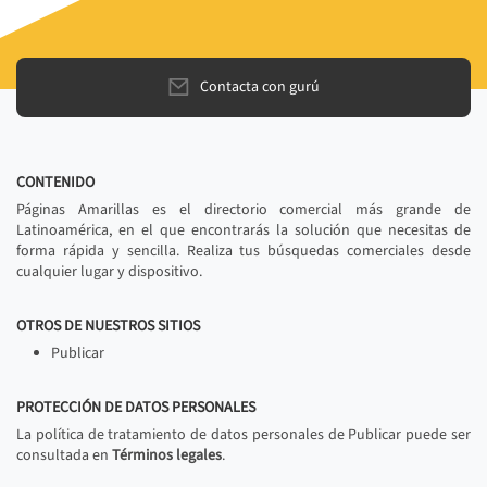
Contacta con gurú
CONTENIDO
Páginas Amarillas es el directorio comercial más grande de
Latinoamérica, en el que encontrarás la solución que necesitas de
forma rápida y sencilla. Realiza tus búsquedas comerciales desde
cualquier lugar y dispositivo.
OTROS DE NUESTROS SITIOS
Publicar
PROTECCIÓN DE DATOS PERSONALES
La política de tratamiento de datos personales de Publicar puede ser
consultada en
Términos legales
.