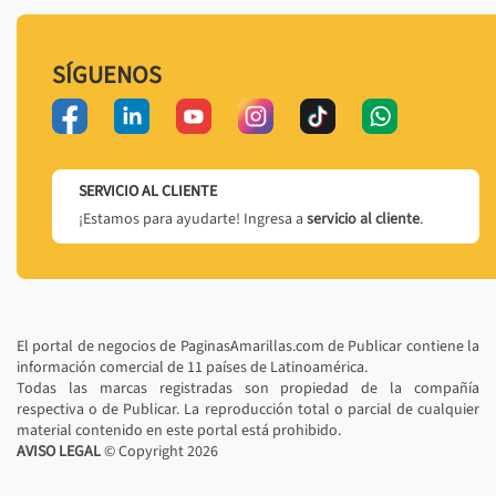
SÍGUENOS
SERVICIO AL CLIENTE
¡Estamos para ayudarte! Ingresa a
servicio al cliente
.
El portal de negocios de PaginasAmarillas.com de Publicar contiene la
información comercial de 11 países de Latinoamérica.
Todas las marcas registradas son propiedad de la compañía
respectiva o de Publicar. La reproducción total o parcial de cualquier
material contenido en este portal está prohibido.
AVISO LEGAL
© Copyright
2026