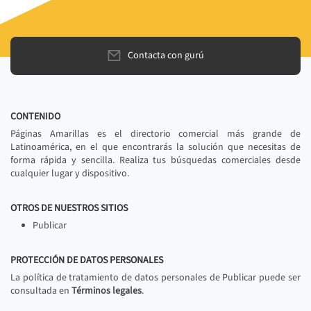
Contacta con gurú
CONTENIDO
Páginas Amarillas es el directorio comercial más grande de
Latinoamérica, en el que encontrarás la solución que necesitas de
forma rápida y sencilla. Realiza tus búsquedas comerciales desde
cualquier lugar y dispositivo.
OTROS DE NUESTROS SITIOS
Publicar
PROTECCIÓN DE DATOS PERSONALES
La política de tratamiento de datos personales de Publicar puede ser
consultada en
Términos legales
.