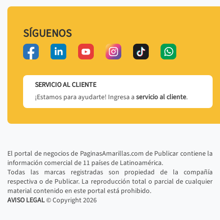
SÍGUENOS
SERVICIO AL CLIENTE
¡Estamos para ayudarte! Ingresa a
servicio al cliente
.
El portal de negocios de PaginasAmarillas.com de Publicar contiene la
información comercial de 11 países de Latinoamérica.
Todas las marcas registradas son propiedad de la compañía
respectiva o de Publicar. La reproducción total o parcial de cualquier
material contenido en este portal está prohibido.
AVISO LEGAL
© Copyright
2026