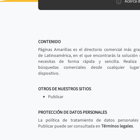
Acerca 
CONTENIDO
Páginas Amarillas es el directorio comercial más gr
de Latinoamérica, en el que encontrarás la solución
necesitas de forma rápida y sencilla. Realiza 
búsquedas comerciales desde cualquier luga
dispositivo.
OTROS DE NUESTROS SITIOS
Publicar
PROTECCIÓN DE DATOS PERSONALES
La política de tratamiento de datos personales
Publicar puede ser consultada en
Términos legales
.