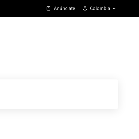
Anúnciate
Colombia