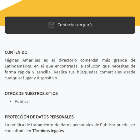
Contacta con gurú
CONTENIDO
Páginas Amarillas es el directorio comercial más grande de
Latinoamérica, en el que encontrarás la solución que necesitas de
forma rápida y sencilla. Realiza tus búsquedas comerciales desde
cualquier lugar y dispositivo.
OTROS DE NUESTROS SITIOS
Publicar
PROTECCIÓN DE DATOS PERSONALES
La política de tratamiento de datos personales de Publicar puede ser
consultada en
Términos legales
.