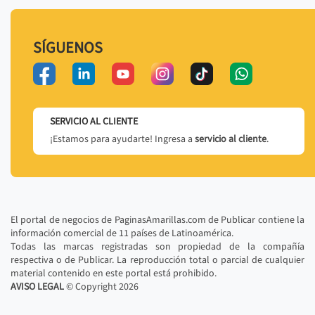
SÍGUENOS
SERVICIO AL CLIENTE
¡Estamos para ayudarte! Ingresa a
servicio al cliente
.
El portal de negocios de PaginasAmarillas.com de Publicar contiene la
información comercial de 11 países de Latinoamérica.
Todas las marcas registradas son propiedad de la compañía
respectiva o de Publicar. La reproducción total o parcial de cualquier
material contenido en este portal está prohibido.
AVISO LEGAL
© Copyright
2026