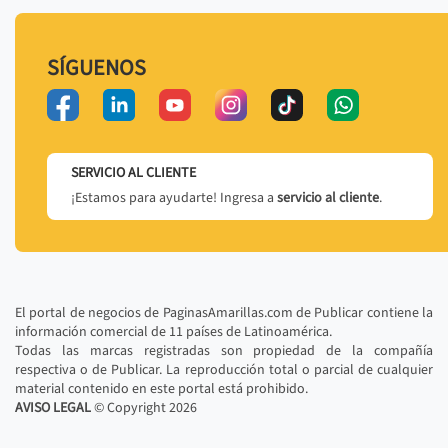
SÍGUENOS
SERVICIO AL CLIENTE
¡Estamos para ayudarte! Ingresa a
servicio al cliente
.
El portal de negocios de PaginasAmarillas.com de Publicar contiene la
información comercial de 11 países de Latinoamérica.
Todas las marcas registradas son propiedad de la compañía
respectiva o de Publicar. La reproducción total o parcial de cualquier
material contenido en este portal está prohibido.
AVISO LEGAL
© Copyright
2026