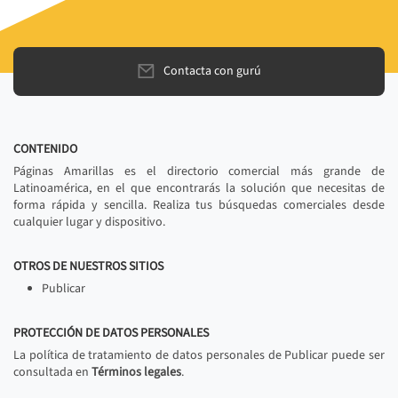
Contacta con gurú
CONTENIDO
Páginas Amarillas es el directorio comercial más grande de
Latinoamérica, en el que encontrarás la solución que necesitas de
forma rápida y sencilla. Realiza tus búsquedas comerciales desde
cualquier lugar y dispositivo.
OTROS DE NUESTROS SITIOS
Publicar
PROTECCIÓN DE DATOS PERSONALES
La política de tratamiento de datos personales de Publicar puede ser
consultada en
Términos legales
.