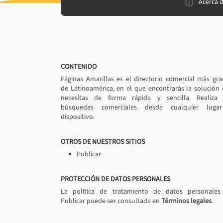
Acerca 
CONTENIDO
Páginas Amarillas es el directorio comercial más gr
de Latinoamérica, en el que encontrarás la solución
necesitas de forma rápida y sencilla. Realiza 
búsquedas comerciales desde cualquier luga
dispositivo.
OTROS DE NUESTROS SITIOS
Publicar
PROTECCIÓN DE DATOS PERSONALES
La política de tratamiento de datos personales
Publicar puede ser consultada en
Términos legales
.