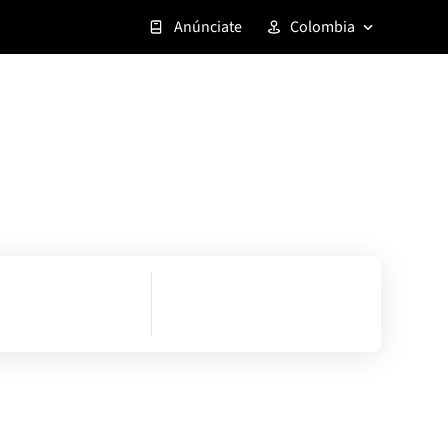
Anúnciate
Colombia