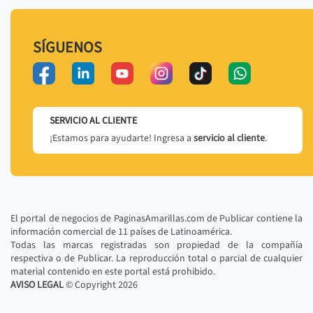
SÍGUENOS
SERVICIO AL CLIENTE
¡Estamos para ayudarte! Ingresa a
servicio al cliente
.
El portal de negocios de PaginasAmarillas.com de Publicar contiene la
información comercial de 11 países de Latinoamérica.
Todas las marcas registradas son propiedad de la compañía
respectiva o de Publicar. La reproducción total o parcial de cualquier
material contenido en este portal está prohibido.
AVISO LEGAL
© Copyright
2026