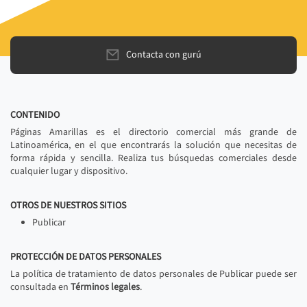
Contacta con gurú
CONTENIDO
Páginas Amarillas es el directorio comercial más grande de
Latinoamérica, en el que encontrarás la solución que necesitas de
forma rápida y sencilla. Realiza tus búsquedas comerciales desde
cualquier lugar y dispositivo.
OTROS DE NUESTROS SITIOS
Publicar
PROTECCIÓN DE DATOS PERSONALES
La política de tratamiento de datos personales de Publicar puede ser
consultada en
Términos legales
.