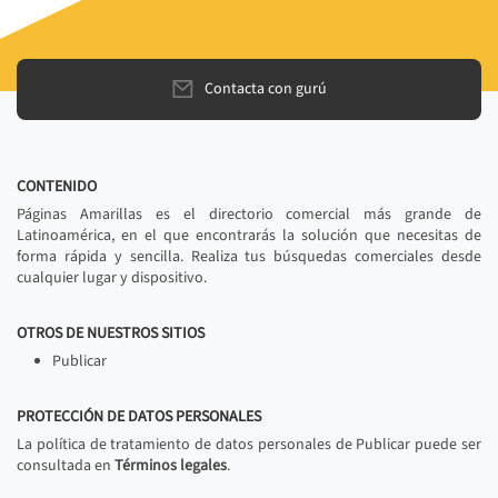
Contacta con gurú
CONTENIDO
Páginas Amarillas es el directorio comercial más grande de
Latinoamérica, en el que encontrarás la solución que necesitas de
forma rápida y sencilla. Realiza tus búsquedas comerciales desde
cualquier lugar y dispositivo.
OTROS DE NUESTROS SITIOS
Publicar
PROTECCIÓN DE DATOS PERSONALES
La política de tratamiento de datos personales de Publicar puede ser
consultada en
Términos legales
.