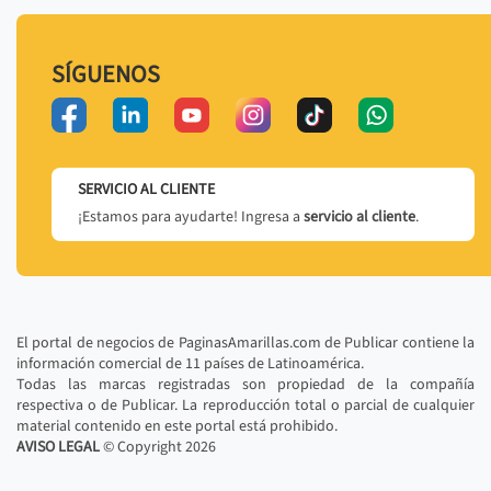
SÍGUENOS
SERVICIO AL CLIENTE
¡Estamos para ayudarte! Ingresa a
servicio al cliente
.
El portal de negocios de PaginasAmarillas.com de Publicar contiene la
información comercial de 11 países de Latinoamérica.
Todas las marcas registradas son propiedad de la compañía
respectiva o de Publicar. La reproducción total o parcial de cualquier
material contenido en este portal está prohibido.
AVISO LEGAL
© Copyright
2026