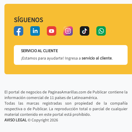
SÍGUENOS
SERVICIO AL CLIENTE
¡Estamos para ayudarte! Ingresa a
servicio al cliente
.
El portal de negocios de PaginasAmarillas.com de Publicar contiene la
información comercial de 11 países de Latinoamérica.
Todas las marcas registradas son propiedad de la compañía
respectiva o de Publicar. La reproducción total o parcial de cualquier
material contenido en este portal está prohibido.
AVISO LEGAL
© Copyright
2026