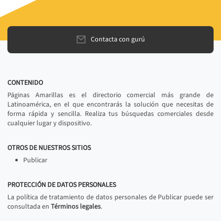
Contacta con gurú
CONTENIDO
Páginas Amarillas es el directorio comercial más grande de
Latinoamérica, en el que encontrarás la solución que necesitas de
forma rápida y sencilla. Realiza tus búsquedas comerciales desde
cualquier lugar y dispositivo.
OTROS DE NUESTROS SITIOS
Publicar
PROTECCIÓN DE DATOS PERSONALES
La política de tratamiento de datos personales de Publicar puede ser
consultada en
Términos legales
.