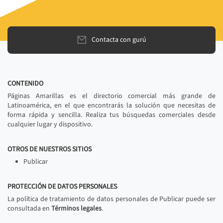
Contacta con gurú
CONTENIDO
Páginas Amarillas es el directorio comercial más grande de
Latinoamérica, en el que encontrarás la solución que necesitas de
forma rápida y sencilla. Realiza tus búsquedas comerciales desde
cualquier lugar y dispositivo.
OTROS DE NUESTROS SITIOS
Publicar
PROTECCIÓN DE DATOS PERSONALES
La política de tratamiento de datos personales de Publicar puede ser
consultada en
Términos legales
.