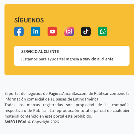
SÍGUENOS
SERVICIO AL CLIENTE
¡Estamos para ayudarte! Ingresa a
servicio al cliente
.
El portal de negocios de PaginasAmarillas.com de Publicar contiene la
información comercial de 11 países de Latinoamérica.
Todas las marcas registradas son propiedad de la compañía
respectiva o de Publicar. La reproducción total o parcial de cualquier
material contenido en este portal está prohibido.
AVISO LEGAL
© Copyright
2026