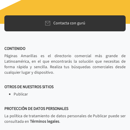
Contacta con gurú
CONTENIDO
Páginas Amarillas es el directorio comercial más grande de
Latinoamérica, en el que encontrarás la solución que necesitas de
forma rápida y sencilla. Realiza tus búsquedas comerciales desde
cualquier lugar y dispositivo.
OTROS DE NUESTROS SITIOS
Publicar
PROTECCIÓN DE DATOS PERSONALES
La política de tratamiento de datos personales de Publicar puede ser
consultada en
Términos legales
.