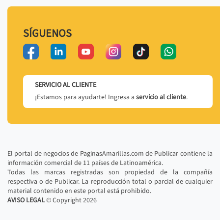
SÍGUENOS
SERVICIO AL CLIENTE
¡Estamos para ayudarte! Ingresa a
servicio al cliente
.
El portal de negocios de PaginasAmarillas.com de Publicar contiene la
información comercial de 11 países de Latinoamérica.
Todas las marcas registradas son propiedad de la compañía
respectiva o de Publicar. La reproducción total o parcial de cualquier
material contenido en este portal está prohibido.
AVISO LEGAL
© Copyright
2026