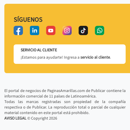
SÍGUENOS
SERVICIO AL CLIENTE
¡Estamos para ayudarte! Ingresa a
servicio al cliente
.
El portal de negocios de PaginasAmarillas.com de Publicar contiene la
información comercial de 11 países de Latinoamérica.
Todas las marcas registradas son propiedad de la compañía
respectiva o de Publicar. La reproducción total o parcial de cualquier
material contenido en este portal está prohibido.
AVISO LEGAL
© Copyright
2026