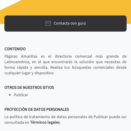
Contacta con gurú
CONTENIDO
Páginas Amarillas es el directorio comercial más grande de
Latinoamérica, en el que encontrarás la solución que necesitas de
forma rápida y sencilla. Realiza tus búsquedas comerciales desde
cualquier lugar y dispositivo.
OTROS DE NUESTROS SITIOS
Publicar
PROTECCIÓN DE DATOS PERSONALES
La política de tratamiento de datos personales de Publicar puede ser
consultada en
Términos legales
.