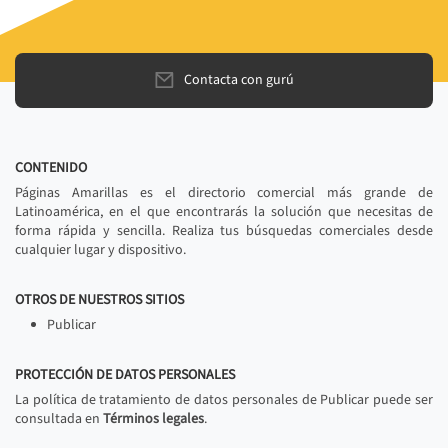
Contacta con gurú
CONTENIDO
Páginas Amarillas es el directorio comercial más grande de
Latinoamérica, en el que encontrarás la solución que necesitas de
forma rápida y sencilla. Realiza tus búsquedas comerciales desde
cualquier lugar y dispositivo.
OTROS DE NUESTROS SITIOS
Publicar
PROTECCIÓN DE DATOS PERSONALES
La política de tratamiento de datos personales de Publicar puede ser
consultada en
Términos legales
.