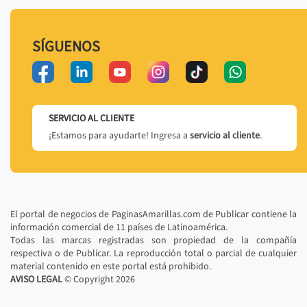
SÍGUENOS
SERVICIO AL CLIENTE
¡Estamos para ayudarte! Ingresa a
servicio al cliente
.
El portal de negocios de PaginasAmarillas.com de Publicar contiene la
información comercial de 11 países de Latinoamérica.
Todas las marcas registradas son propiedad de la compañía
respectiva o de Publicar. La reproducción total o parcial de cualquier
material contenido en este portal está prohibido.
AVISO LEGAL
© Copyright
2026