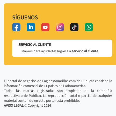
SÍGUENOS
SERVICIO AL CLIENTE
¡Estamos para ayudarte! Ingresa a
servicio al cliente
.
El portal de negocios de PaginasAmarillas.com de Publicar contiene la
información comercial de 11 países de Latinoamérica.
Todas las marcas registradas son propiedad de la compañía
respectiva o de Publicar. La reproducción total o parcial de cualquier
material contenido en este portal está prohibido.
AVISO LEGAL
© Copyright
2026