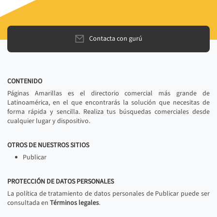
Contacta con gurú
CONTENIDO
Páginas Amarillas es el directorio comercial más grande de
Latinoamérica, en el que encontrarás la solución que necesitas de
forma rápida y sencilla. Realiza tus búsquedas comerciales desde
cualquier lugar y dispositivo.
OTROS DE NUESTROS SITIOS
Publicar
PROTECCIÓN DE DATOS PERSONALES
La política de tratamiento de datos personales de Publicar puede ser
consultada en
Términos legales
.