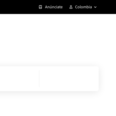
Anúnciate
Colombia