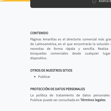
Acerca 
CONTENIDO
Páginas Amarillas es el directorio comercial más gr
de Latinoamérica, en el que encontrarás la solución
necesitas de forma rápida y sencilla. Realiza 
búsquedas comerciales desde cualquier luga
dispositivo.
OTROS DE NUESTROS SITIOS
Publicar
PROTECCIÓN DE DATOS PERSONALES
La política de tratamiento de datos personales
Publicar puede ser consultada en
Términos legales
.