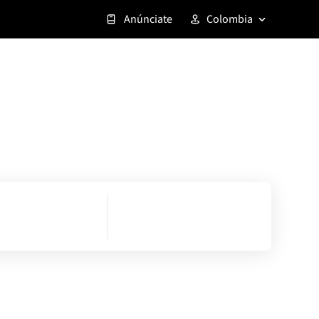
Anúnciate
Colombia