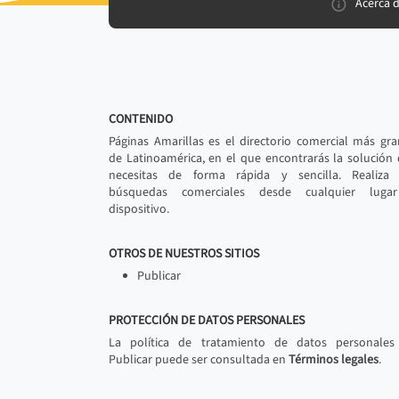
Acerca 
CONTENIDO
Páginas Amarillas es el directorio comercial más gr
de Latinoamérica, en el que encontrarás la solución
necesitas de forma rápida y sencilla. Realiza 
búsquedas comerciales desde cualquier luga
dispositivo.
OTROS DE NUESTROS SITIOS
Publicar
PROTECCIÓN DE DATOS PERSONALES
La política de tratamiento de datos personales
Publicar puede ser consultada en
Términos legales
.