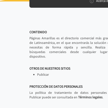
Acerca 
CONTENIDO
Páginas Amarillas es el directorio comercial más gr
de Latinoamérica, en el que encontrarás la solución
necesitas de forma rápida y sencilla. Realiza 
búsquedas comerciales desde cualquier luga
dispositivo.
OTROS DE NUESTROS SITIOS
Publicar
PROTECCIÓN DE DATOS PERSONALES
La política de tratamiento de datos personales
Publicar puede ser consultada en
Términos legales
.