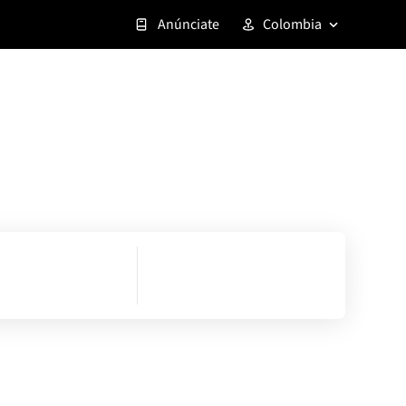
Anúnciate
Colombia