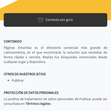
Contacta con gurú
CONTENIDO
Páginas Amarillas es el directorio comercial más grande de
Latinoamérica, en el que encontrarás la solución que necesitas de
forma rápida y sencilla. Realiza tus búsquedas comerciales desde
cualquier lugar y dispositivo.
OTROS DE NUESTROS SITIOS
Publicar
PROTECCIÓN DE DATOS PERSONALES
La política de tratamiento de datos personales de Publicar puede ser
consultada en
Términos legales
.