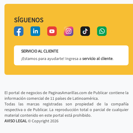
SÍGUENOS
SERVICIO AL CLIENTE
¡Estamos para ayudarte! Ingresa a
servicio al cliente
.
El portal de negocios de PaginasAmarillas.com de Publicar contiene la
información comercial de 11 países de Latinoamérica.
Todas las marcas registradas son propiedad de la compañía
respectiva o de Publicar. La reproducción total o parcial de cualquier
material contenido en este portal está prohibido.
AVISO LEGAL
© Copyright
2026