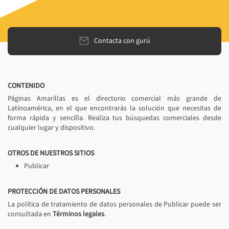
Contacta con gurú
CONTENIDO
Páginas Amarillas es el directorio comercial más grande de
Latinoamérica, en el que encontrarás la solución que necesitas de
forma rápida y sencilla. Realiza tus búsquedas comerciales desde
cualquier lugar y dispositivo.
OTROS DE NUESTROS SITIOS
Publicar
PROTECCIÓN DE DATOS PERSONALES
La política de tratamiento de datos personales de Publicar puede ser
consultada en
Términos legales
.