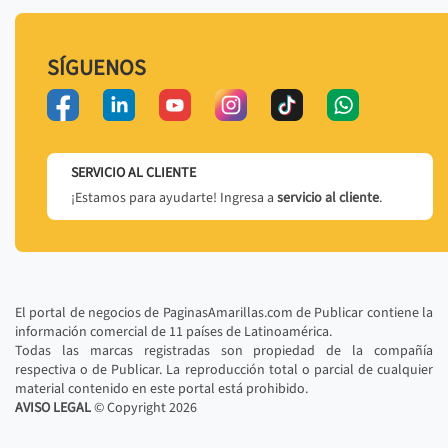
SÍGUENOS
SERVICIO AL CLIENTE
¡Estamos para ayudarte! Ingresa a
servicio al cliente
.
El portal de negocios de PaginasAmarillas.com de Publicar contiene la
información comercial de 11 países de Latinoamérica.
Todas las marcas registradas son propiedad de la compañía
respectiva o de Publicar. La reproducción total o parcial de cualquier
material contenido en este portal está prohibido.
AVISO LEGAL
© Copyright
2026