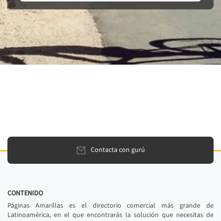
Contacta con gurú
CONTENIDO
Páginas Amarillas es el directorio comercial más grande de
Latinoamérica, en el que encontrarás la solución que necesitas de