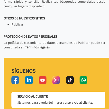
forma rápida y sencilla. Realiza tus búsquedas comerciales desde
cualquier lugar y dispositivo.
OTROS DE NUESTROS SITIOS
Publicar
PROTECCIÓN DE DATOS PERSONALES
La política de tratamiento de datos personales de Publicar puede ser
consultada en
Términos legales
.
SÍGUENOS
SERVICIO AL CLIENTE
¡Estamos para ayudarte! Ingresa a
servicio al cliente
.