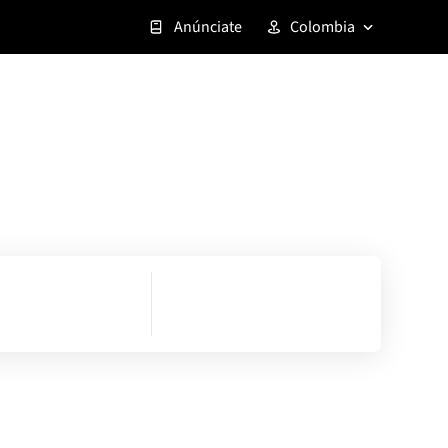
Anúnciate
Colombia