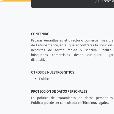
Acerca 
CONTENIDO
Páginas Amarillas es el directorio comercial más gr
de Latinoamérica, en el que encontrarás la solución
necesitas de forma rápida y sencilla. Realiza 
búsquedas comerciales desde cualquier luga
dispositivo.
OTROS DE NUESTROS SITIOS
Publicar
PROTECCIÓN DE DATOS PERSONALES
La política de tratamiento de datos personales
Publicar puede ser consultada en
Términos legales
.