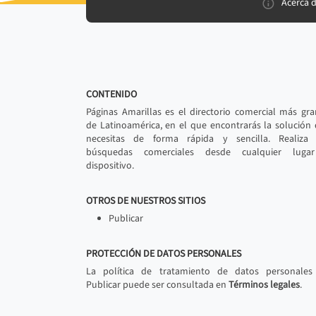
Acerca 
CONTENIDO
Páginas Amarillas es el directorio comercial más gr
de Latinoamérica, en el que encontrarás la solución
necesitas de forma rápida y sencilla. Realiza 
búsquedas comerciales desde cualquier luga
dispositivo.
OTROS DE NUESTROS SITIOS
Publicar
PROTECCIÓN DE DATOS PERSONALES
La política de tratamiento de datos personales
Publicar puede ser consultada en
Términos legales
.