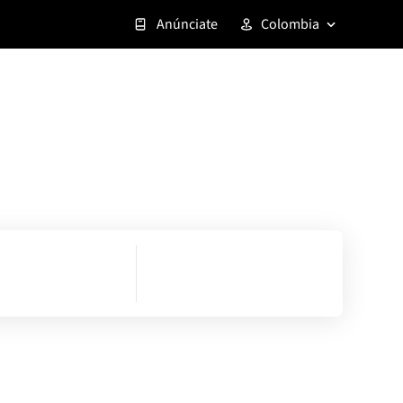
Anúnciate
Colombia