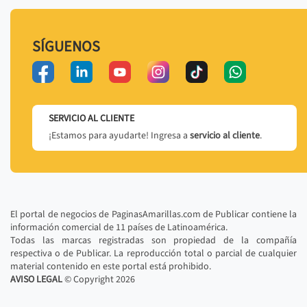
SÍGUENOS
SERVICIO AL CLIENTE
¡Estamos para ayudarte! Ingresa a
servicio al cliente
.
El portal de negocios de PaginasAmarillas.com de Publicar contiene la
información comercial de 11 países de Latinoamérica.
Todas las marcas registradas son propiedad de la compañía
respectiva o de Publicar. La reproducción total o parcial de cualquier
material contenido en este portal está prohibido.
AVISO LEGAL
© Copyright
2026