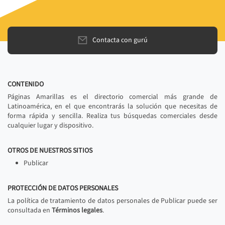
Contacta con gurú
CONTENIDO
Páginas Amarillas es el directorio comercial más grande de
Latinoamérica, en el que encontrarás la solución que necesitas de
forma rápida y sencilla. Realiza tus búsquedas comerciales desde
cualquier lugar y dispositivo.
OTROS DE NUESTROS SITIOS
Publicar
PROTECCIÓN DE DATOS PERSONALES
La política de tratamiento de datos personales de Publicar puede ser
consultada en
Términos legales
.