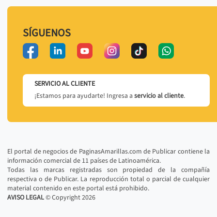
SÍGUENOS
SERVICIO AL CLIENTE
¡Estamos para ayudarte! Ingresa a
servicio al cliente
.
El portal de negocios de PaginasAmarillas.com de Publicar contiene la
información comercial de 11 países de Latinoamérica.
Todas las marcas registradas son propiedad de la compañía
respectiva o de Publicar. La reproducción total o parcial de cualquier
material contenido en este portal está prohibido.
AVISO LEGAL
© Copyright
2026