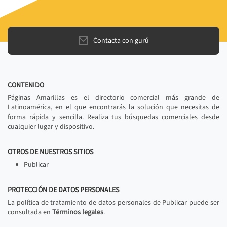
Contacta con gurú
CONTENIDO
Páginas Amarillas es el directorio comercial más grande de
Latinoamérica, en el que encontrarás la solución que necesitas de
forma rápida y sencilla. Realiza tus búsquedas comerciales desde
cualquier lugar y dispositivo.
OTROS DE NUESTROS SITIOS
Publicar
PROTECCIÓN DE DATOS PERSONALES
La política de tratamiento de datos personales de Publicar puede ser
consultada en
Términos legales
.