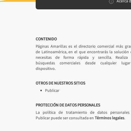
Acerca 
CONTENIDO
Páginas Amarillas es el directorio comercial más gr
de Latinoamérica, en el que encontrarás la solución
necesitas de forma rápida y sencilla. Realiza 
búsquedas comerciales desde cualquier luga
dispositivo.
OTROS DE NUESTROS SITIOS
Publicar
PROTECCIÓN DE DATOS PERSONALES
La política de tratamiento de datos personales
Publicar puede ser consultada en
Términos legales
.