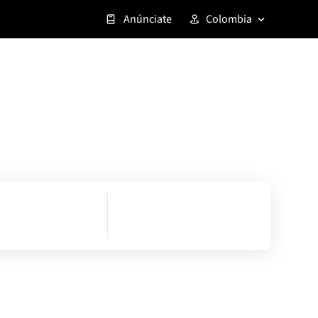
Anúnciate
Colombia