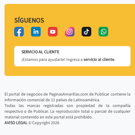
SÍGUENOS
SERVICIO AL CLIENTE
¡Estamos para ayudarte! Ingresa a
servicio al cliente
.
El portal de negocios de PaginasAmarillas.com de Publicar contiene la
información comercial de 11 países de Latinoamérica.
Todas las marcas registradas son propiedad de la compañía
respectiva o de Publicar. La reproducción total o parcial de cualquier
material contenido en este portal está prohibido.
AVISO LEGAL
© Copyright
2026