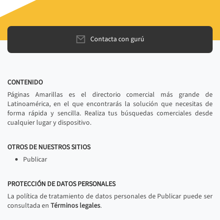
Contacta con gurú
CONTENIDO
Páginas Amarillas es el directorio comercial más grande de
Latinoamérica, en el que encontrarás la solución que necesitas de
forma rápida y sencilla. Realiza tus búsquedas comerciales desde
cualquier lugar y dispositivo.
OTROS DE NUESTROS SITIOS
Publicar
PROTECCIÓN DE DATOS PERSONALES
La política de tratamiento de datos personales de Publicar puede ser
consultada en
Términos legales
.