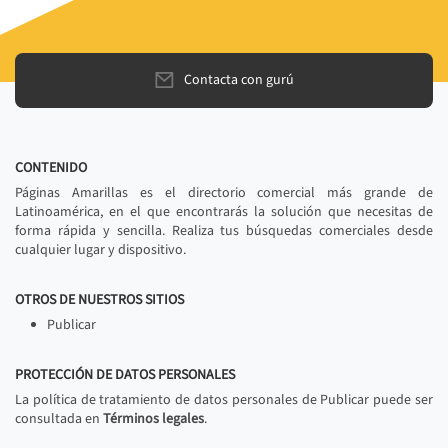
Contacta con gurú
CONTENIDO
Páginas Amarillas es el directorio comercial más grande de
Latinoamérica, en el que encontrarás la solución que necesitas de
forma rápida y sencilla. Realiza tus búsquedas comerciales desde
cualquier lugar y dispositivo.
OTROS DE NUESTROS SITIOS
Publicar
PROTECCIÓN DE DATOS PERSONALES
La política de tratamiento de datos personales de Publicar puede ser
consultada en
Términos legales
.