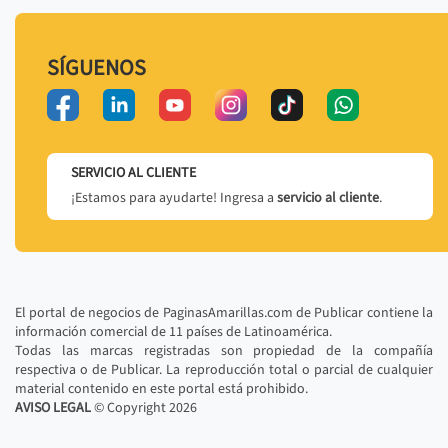
SÍGUENOS
SERVICIO AL CLIENTE
¡Estamos para ayudarte! Ingresa a
servicio al cliente
.
El portal de negocios de PaginasAmarillas.com de Publicar contiene la
información comercial de 11 países de Latinoamérica.
Todas las marcas registradas son propiedad de la compañía
respectiva o de Publicar. La reproducción total o parcial de cualquier
material contenido en este portal está prohibido.
AVISO LEGAL
© Copyright
2026