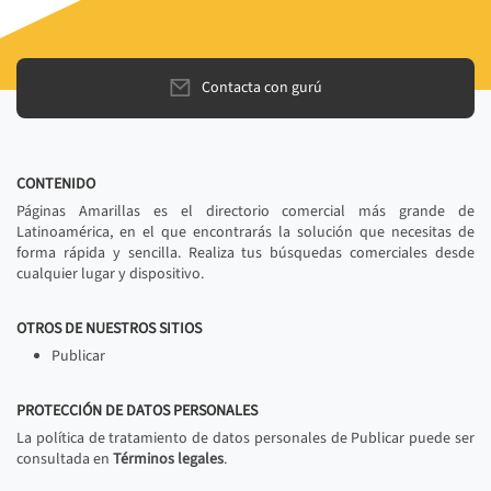
Contacta con gurú
CONTENIDO
Páginas Amarillas es el directorio comercial más grande de
Latinoamérica, en el que encontrarás la solución que necesitas de
forma rápida y sencilla. Realiza tus búsquedas comerciales desde
cualquier lugar y dispositivo.
OTROS DE NUESTROS SITIOS
Publicar
PROTECCIÓN DE DATOS PERSONALES
La política de tratamiento de datos personales de Publicar puede ser
consultada en
Términos legales
.