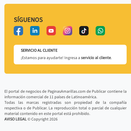
SÍGUENOS
SERVICIO AL CLIENTE
¡Estamos para ayudarte! Ingresa a
servicio al cliente
.
El portal de negocios de PaginasAmarillas.com de Publicar contiene la
información comercial de 11 países de Latinoamérica.
Todas las marcas registradas son propiedad de la compañía
respectiva o de Publicar. La reproducción total o parcial de cualquier
material contenido en este portal está prohibido.
AVISO LEGAL
© Copyright
2026